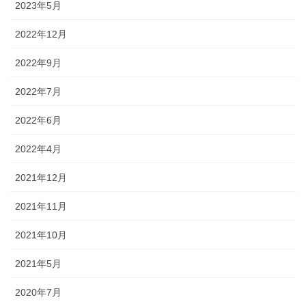
2023年5月
2022年12月
2022年9月
2022年7月
2022年6月
2022年4月
2021年12月
2021年11月
2021年10月
2021年5月
2020年7月