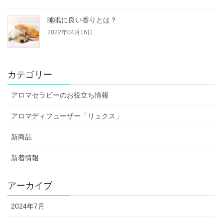
睡眠に良い香りとは？
2022年04月16日
カテゴリー
アロマセラピーのお役立ち情報
アロマディフューザー「リュクス」
新商品
新着情報
アーカイブ
2024年7月