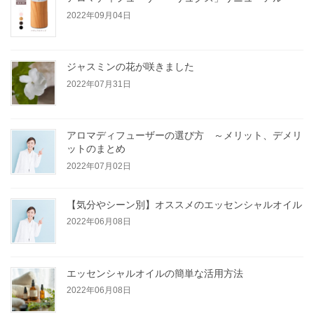
2022年09月04日
ジャスミンの花が咲きました
2022年07月31日
アロマディフューザーの選び方 ～メリット、デメリ
ットのまとめ
2022年07月02日
【気分やシーン別】オススメのエッセンシャルオイル
2022年06月08日
エッセンシャルオイルの簡単な活用方法
2022年06月08日