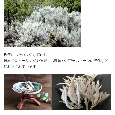
現代にもそれは受け継がれ、
日本ではヒーリングや瞑想、お部屋やパワーストーンの浄化など
に利用されています。