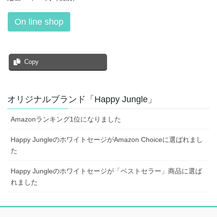
On line shop
Copy
オリジナルブランド「Happy Jungle」
Amazonランキング1位になりました
Happy JungleのホワイトセージがAmazon Choiceに選ばれまし
た
Happy Jungleのホワイトセージが「ベストセラー」商品に選ば
れました