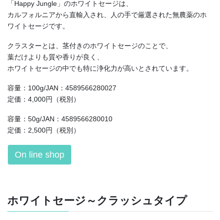
「Happy Jungle」のホワイトセージは、
カルフォルニアから直輸入され、人の手で厳選された無農薬のホ
ワイトセージです。
クラスターとは、茎付きのホワイトセージのことで、
葉だけよりも質や香りが良く、
ホワイトセージの中でも特に浄化力が高いとされています。
容量：100g/JAN：4589566280027
定価：4,000円（税別）
容量：50g/JAN：4589566280010
定価：2,500円（税別）
On line shop
ホワイトセージ～クラッシュタイプ